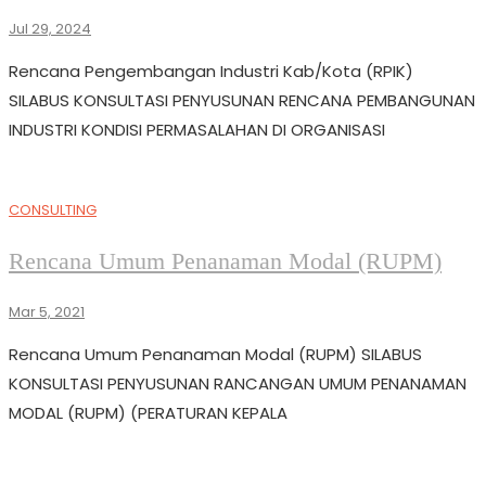
Jul 29, 2024
Rencana Pengembangan Industri Kab/Kota (RPIK)
SILABUS KONSULTASI PENYUSUNAN RENCANA PEMBANGUNAN
INDUSTRI KONDISI PERMASALAHAN DI ORGANISASI
CONSULTING
Rencana Umum Penanaman Modal (RUPM)
Mar 5, 2021
Rencana Umum Penanaman Modal (RUPM) SILABUS
KONSULTASI PENYUSUNAN RANCANGAN UMUM PENANAMAN
MODAL (RUPM) (PERATURAN KEPALA