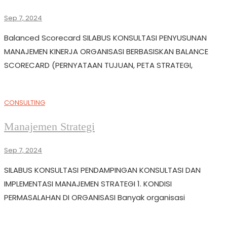
Sep 7, 2024
Balanced Scorecard SILABUS KONSULTASI PENYUSUNAN
MANAJEMEN KINERJA ORGANISASI BERBASISKAN BALANCE
SCORECARD (PERNYATAAN TUJUAN, PETA STRATEGI,
CONSULTING
Manajemen Strategi
Sep 7, 2024
SILABUS KONSULTASI PENDAMPINGAN KONSULTASI DAN
IMPLEMENTASI MANAJEMEN STRATEGI 1. KONDISI
PERMASALAHAN DI ORGANISASI Banyak organisasi