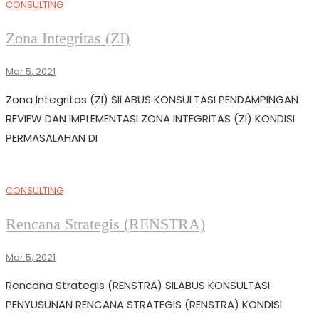
CONSULTING
Zona Integritas (ZI)
Mar 5, 2021
Zona Integritas (ZI) SILABUS KONSULTASI PENDAMPINGAN
REVIEW DAN IMPLEMENTASI ZONA INTEGRITAS (ZI) KONDISI
PERMASALAHAN DI
CONSULTING
Rencana Strategis (RENSTRA)
Mar 5, 2021
Rencana Strategis (RENSTRA) SILABUS KONSULTASI
PENYUSUNAN RENCANA STRATEGIS (RENSTRA) KONDISI