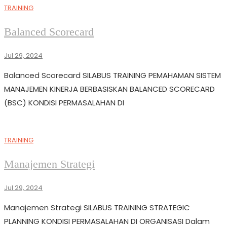
TRAINING
Balanced Scorecard
Jul 29, 2024
Balanced Scorecard SILABUS TRAINING PEMAHAMAN SISTEM
MANAJEMEN KINERJA BERBASISKAN BALANCED SCORECARD
(BSC) KONDISI PERMASALAHAN DI
TRAINING
Manajemen Strategi
Jul 29, 2024
Manajemen Strategi SILABUS TRAINING STRATEGIC
PLANNING KONDISI PERMASALAHAN DI ORGANISASI Dalam