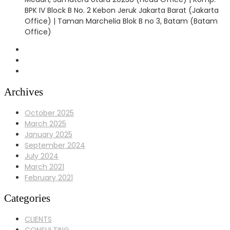
BPK IV Block B No. 2 Kebon Jeruk Jakarta Barat (Jakarta
Office) | Taman Marchelia Blok B no 3, Batam (Batam
Office)
Archives
October 2025
March 2025
January 2025
September 2024
July 2024
March 2021
February 2021
Categories
CLIENTS
CONSULTING