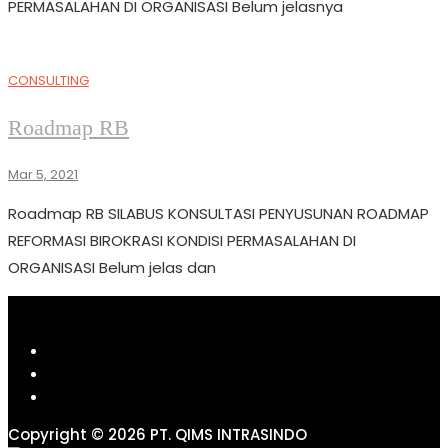
PERMASALAHAN DI ORGANISASI Belum jelasnya
CONSULTING
Roadmap RB
Mar 5, 2021
Roadmap RB SILABUS KONSULTASI PENYUSUNAN ROADMAP
REFORMASI BIROKRASI KONDISI PERMASALAHAN DI
ORGANISASI Belum jelas dan
Copyright © 2026 PT. QIMS INTRASINDO