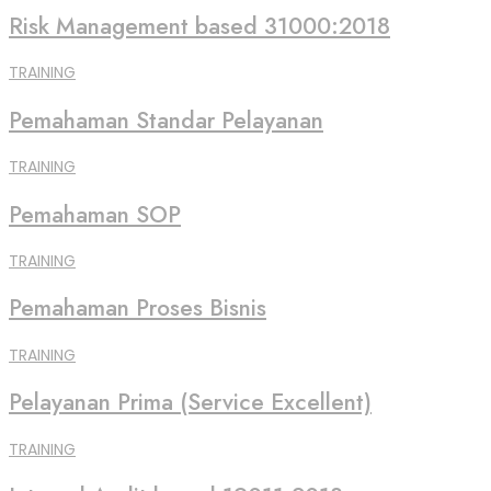
Risk Management based 31000:2018
TRAINING
Pemahaman Standar Pelayanan
TRAINING
Pemahaman SOP
TRAINING
Pemahaman Proses Bisnis
TRAINING
Pelayanan Prima (Service Excellent)
TRAINING