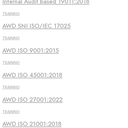
Internal Audit based 19011:2018
TRAINING
AWD SNI ISO/IEC 17025
TRAINING
AWD ISO 9001:2015
TRAINING
AWD ISO 45001:2018
TRAINING
AWD ISO 27001:2022
TRAINING
AWD ISO 21001:2018