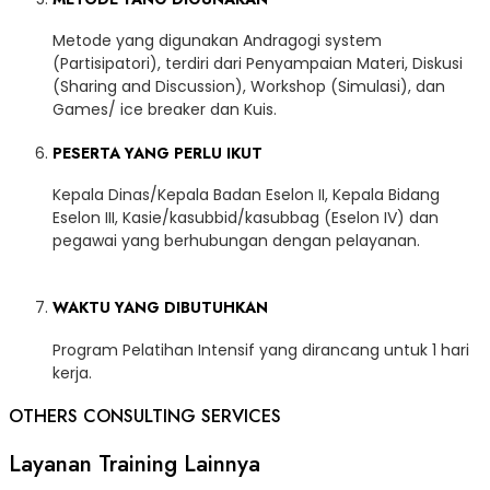
Metode yang digunakan Andragogi system
(Partisipatori), terdiri dari Penyampaian Materi, Diskusi
(Sharing and Discussion), Workshop (Simulasi), dan
Games/ ice breaker dan Kuis.
PESERTA YANG PERLU IKUT
Kepala Dinas/Kepala Badan Eselon II, Kepala Bidang
Eselon III, Kasie/kasubbid/kasubbag (Eselon IV) dan
pegawai yang berhubungan dengan pelayanan.
WAKTU YANG DIBUTUHKAN
Program Pelatihan Intensif yang dirancang untuk 1 hari
kerja.
OTHERS CONSULTING SERVICES
Layanan Training Lainnya