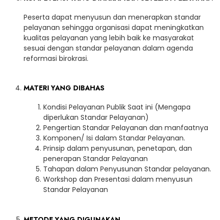
Peserta dapat menyusun dan menerapkan standar
pelayanan sehingga organisasi dapat meningkatkan
kualitas pelayanan yang lebih baik ke masyarakat
sesuai dengan standar pelayanan dalam agenda
reformasi birokrasi.
MATERI YANG DIBAHAS
Kondisi Pelayanan Publik Saat ini (Mengapa
diperlukan Standar Pelayanan)
Pengertian Standar Pelayanan dan manfaatnya
Komponen/ Isi dalam Standar Pelayanan.
Prinsip dalam penyusunan, penetapan, dan
penerapan Standar Pelayanan
Tahapan dalam Penyusunan Standar pelayanan.
Workshop dan Presentasi dalam menyusun
Standar Pelayanan
METODE YANG DIGUNAKAN