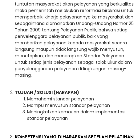
tuntutan masyarakat akan pelayanan yang berkualitas
maka pemerintah melakukan reformasi birokrasi untuk
memperbaiki kinerja pelayanannya ke masyarakat dan
sebagaimana diamanatkan Undang-Undang Nomor 25
Tahun 2009 tentang Pelayanan Publik, bahwa setiap
penyelenggara pelayanan publik, baik yang
memberikan pelayanan kepada masyarakat secara
langsung maupun tidak langsung wajib menyusun,
menetapkan, dan menerapkan Standar Pelayanan
untuk setiap jenis pelayanan sebagai tolok ukur dalam
penyelenggaraan pelayanan di lingkungan masing-
masing.
TUJUAN / SOLUSI (HARAPAN)
Memahami standar pelayanan
Mampu menyusun standar pelayanan
Meningkatkan kemauan dalam implementasi
standar pelayanan
KOMPETENSI YANG DIHARAPKAN SETELAH PELATIHAN