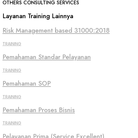
OTHERS CONSULTING SERVICES
Layanan Training Lainnya
Risk Management based 31000:2018
TRAINING
Pemahaman Standar Pelayanan
TRAINING
Pemahaman SOP
TRAINING
Pemahaman Proses Bisnis
TRAINING
Pelayanan Prima (Service Excellent)