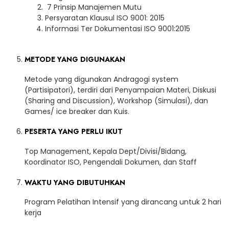
7 Prinsip Manajemen Mutu
Persyaratan Klausul ISO 9001: 2015
Informasi Ter Dokumentasi ISO 9001:2015
METODE YANG DIGUNAKAN
Metode yang digunakan Andragogi system
(Partisipatori), terdiri dari Penyampaian Materi, Diskusi
(Sharing and Discussion), Workshop (Simulasi), dan
Games/ ice breaker dan Kuis.
PESERTA YANG PERLU IKUT
Top Management, Kepala Dept/Divisi/Bidang,
Koordinator ISO, Pengendali Dokumen, dan Staff
WAKTU YANG DIBUTUHKAN
Program Pelatihan Intensif yang dirancang untuk 2 hari
kerja