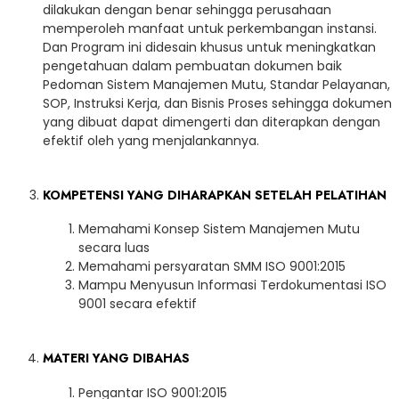
dilakukan dengan benar sehingga perusahaan
memperoleh manfaat untuk perkembangan instansi.
Dan Program ini didesain khusus untuk meningkatkan
pengetahuan dalam pembuatan dokumen baik
Pedoman Sistem Manajemen Mutu, Standar Pelayanan,
SOP, Instruksi Kerja, dan Bisnis Proses sehingga dokumen
yang dibuat dapat dimengerti dan diterapkan dengan
efektif oleh yang menjalankannya.
KOMPETENSI YANG DIHARAPKAN SETELAH PELATIHAN
Memahami Konsep Sistem Manajemen Mutu
secara luas
Memahami persyaratan SMM ISO 9001:2015
Mampu Menyusun Informasi Terdokumentasi ISO
9001 secara efektif
MATERI YANG DIBAHAS
Pengantar ISO 9001:2015