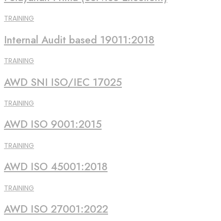
TRAINING
Internal Audit based 19011:2018
TRAINING
AWD SNI ISO/IEC 17025
TRAINING
AWD ISO 9001:2015
TRAINING
AWD ISO 45001:2018
TRAINING
AWD ISO 27001:2022