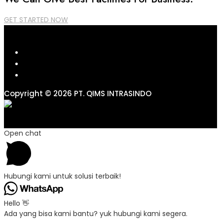
GET STARTED NOW
Copyright © 2026 PT. QIMS INTRASINDO
Open chat
Hubungi kami untuk solusi terbaik!
Hello 👋
Ada yang bisa kami bantu? yuk hubungi kami segera.