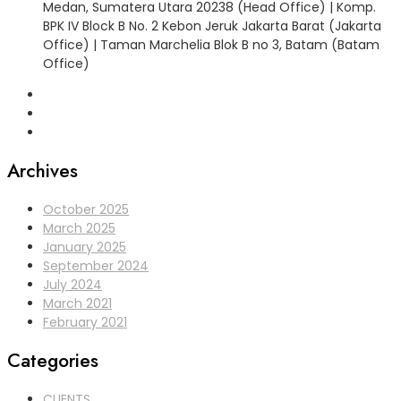
Medan, Sumatera Utara 20238 (Head Office) | Komp.
BPK IV Block B No. 2 Kebon Jeruk Jakarta Barat (Jakarta
Office) | Taman Marchelia Blok B no 3, Batam (Batam
Office)
Archives
October 2025
March 2025
January 2025
September 2024
July 2024
March 2021
February 2021
Categories
CLIENTS