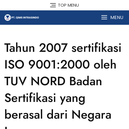
Skip
TOP MENU
to
content
MENU
Tahun 2007 sertifikasi
ISO 9001:2000 oleh
TUV NORD Badan
Sertifikasi yang
berasal dari Negara