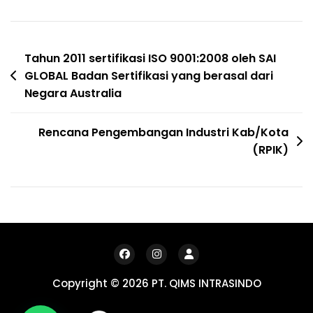
Post
Tahun 2011 sertifikasi ISO 9001:2008 oleh SAI
GLOBAL Badan Sertifikasi yang berasal dari
navigation
Negara Australia
Rencana Pengembangan Industri Kab/Kota
(RPIK)
Copyright © 2026 PT. QIMS INTRASINDO