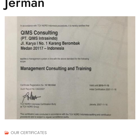
Jerman
OUR CERTIFICATES